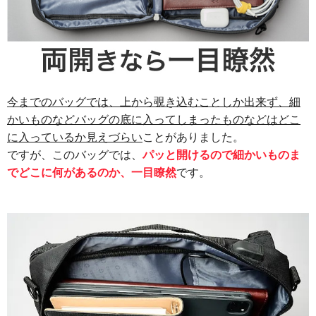
今までのバッグでは、上から覗き込むことしか出来ず、細
かいものなどバッグの底に入ってしまったものなどはどこ
に入っているか見えづらい
ことがありました。
ですが、このバッグでは、
パッと開けるので細かいものま
でどこに何があるのか、一目瞭然
です。