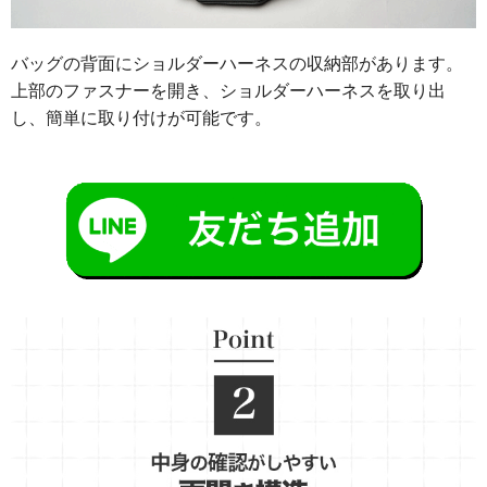
バッグの背面にショルダーハーネスの収納部があります。
上部のファスナーを開き、ショルダーハーネスを取り出
し、簡単に取り付けが可能です。