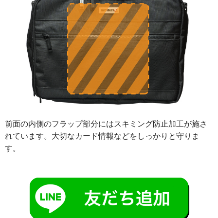
前面の内側のフラップ部分にはスキミング防止加工が施さ
れています。
大切なカード情報などをしっかりと守りま
す。