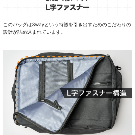
このバッグは3wayという特徴を引き出すためのこだわりの
設計が詰め込まれています。