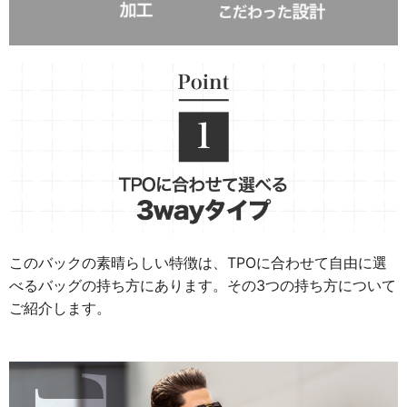
このバックの素晴らしい特徴は、TPOに合わせて自由に選
べるバッグの持ち方にあります。
その3つの持ち方について
ご紹介します。