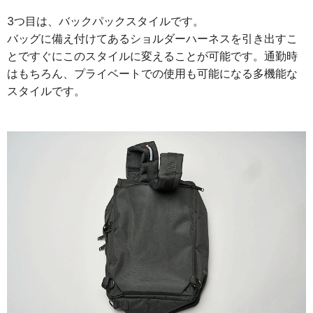
3つ目は、バックパックスタイルです。
バッグに備え付けてあるショルダーハーネスを引き出すこ
とですぐにこのスタイルに変えることが可能です。通勤時
はもちろん、プライベートでの使用も可能になる多機能な
スタイルです。