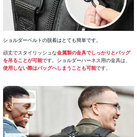
ショルダーベルトの脱着はとても簡単です。
頑丈でスタイリッシュな
金属製の金具でしっかりとバッグ
を吊ることが可能
です。
ショルダーハーネス用の金具は、
使用しない際はバッグへしまうことも可能
です。