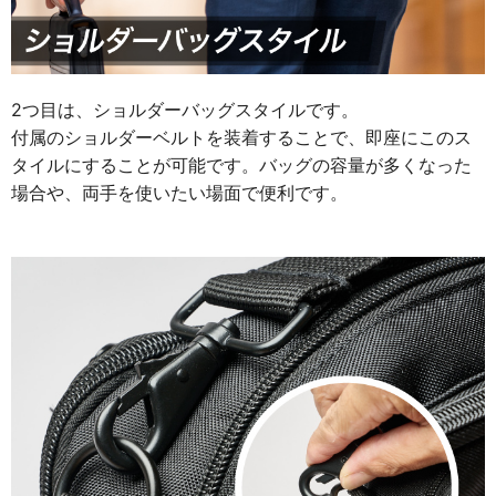
2つ目は、ショルダーバッグスタイルです。
付属のショルダーベルトを装着することで、即座にこのス
タイルにすることが可能です。バッグの容量が多くなった
場合や、両手を使いたい場面で便利です。