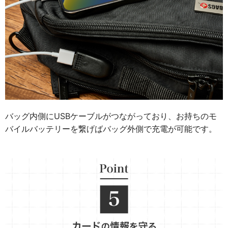
バッグ内側にUSBケーブルがつながっており、お持ちのモ
バイルバッテリーを繋げばバッグ外側で充電が可能です。