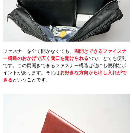
ファスナーを全て開かなくても、
両開きできるファイスナ
ー構造のおかげで広く間口を開けられる
ので、とても便利
です。
この両開きできるファスナー構造は他にも便利なポ
イントがあります。それは
お好きな方向から出し入れがで
きる
ということです。