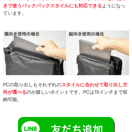
きで使うバックパックスタイルにも対応できる
ようになっ
ています。
PCの取り出しもそれぞれの
スタイルに合わせて取り出し方
向が選べる
のが嬉しいポイントです。PCは15インチまで収
納可能。