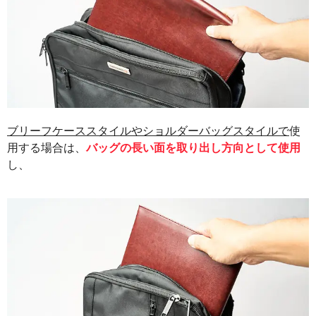
ブリーフケーススタイルやショルダーバッグスタイルで
使
用する場合は、
バッグの長い面を取り出し方向として使用
し、