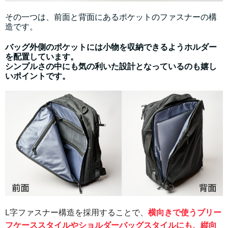
その一つは、前面と背面にあるポケットのファスナーの構
造です。
バッグ外側のポケットには小物を収納できるようホルダー
を配置しています。
シンプルさの中にも気の利いた設計となっているのも嬉し
いポイントです。
L字ファスナー構造を採用することで、
横向きで使うブリー
フケーススタイルやショルダーバッグスタイルにも、縦向